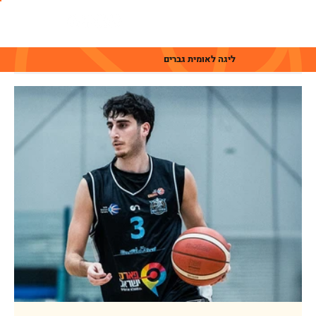
ליגה לאומית גברים