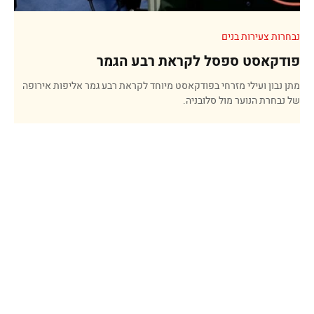
נבחרות צעירות בנים
פודקאסט ספסל לקראת רבע הגמר
מתן נבון ועילי מזרחי בפודקאסט מיוחד לקראת רבע גמר אליפות אירופה
של נבחרת הנוער מול סלובניה.