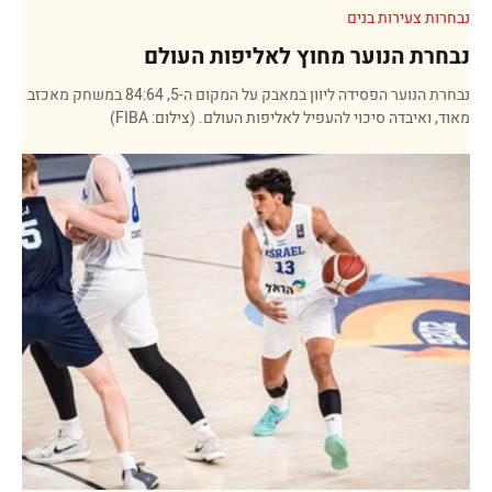
נבחרות צעירות בנים
נבחרת הנוער מחוץ לאליפות העולם
נבחרת הנוער הפסידה ליוון במאבק על המקום ה-5, 84:64 במשחק מאכזב
מאוד, ואיבדה סיכוי להעפיל לאליפות העולם. (צילום: FIBA)