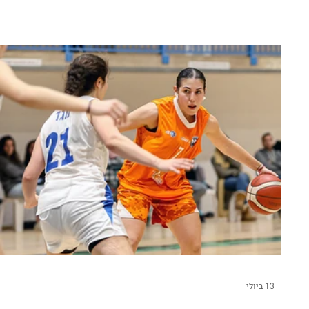
13 ביולי