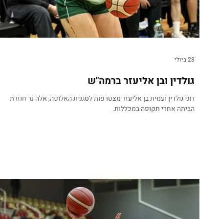
28 ביולי
גולדין ובן אליעזר ברמה"ש
רוני גולדין ועמית בן אליעזר מצטרפות לסגנית האלופה, אלה נר חוזרת
הביתה אחרי תקופה במכללות.