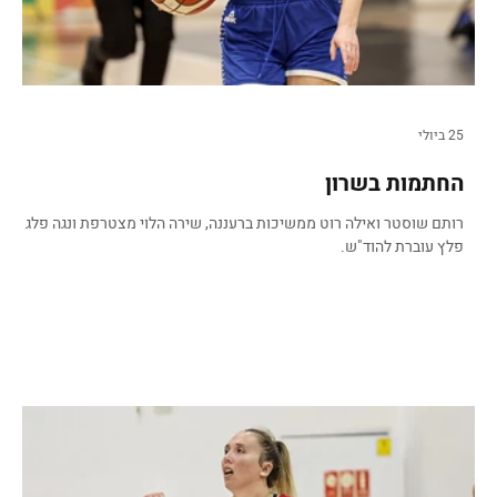
25 ביולי
החתמות בשרון
רותם שוסטר ואילה רוט ממשיכות ברעננה, שירה הלוי מצטרפת ונגה פלג
פלץ עוברת להוד"ש.