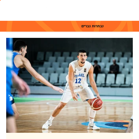
נבחרות גברים