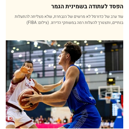
הפסד לעתודה בשמינית הגמר
עוד ערב של כדורסל לא מרשים של הנבחרת, שלא מצליחה להתעלות
בנתיים, ותצטרך להעלות רמה במשחקי הדירוג. (צילום: FIBA)