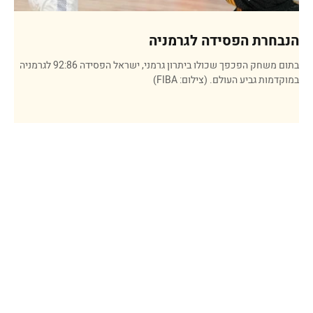
הנבחרת הפסידה לגרמניה
בתום משחק הפכפך שכולו ביתרון גרמני, ישראל הפסידה 92:86 לגרמניה
במוקדמות גביע העולם. (צילום: FIBA)