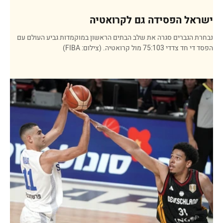
ישראל הפסידה גם לקרואטיה
נבחרת הגברים סגרה את שלב הבתים הראשון במוקמדות גביע העולם עם
הפסד די חד צדדי 75:103 מול קרואטיה. (צילום: FIBA)