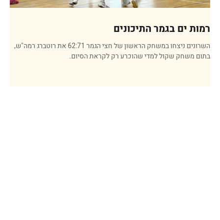
רמות ים בגמר התיכונים
השרונים ניצחו במשחק הראשון של חצי הגמר 62:71 את רוטברג רמה"ש,
בתום משחק שקול למדי שהוכרע רק לקראת הסיום.