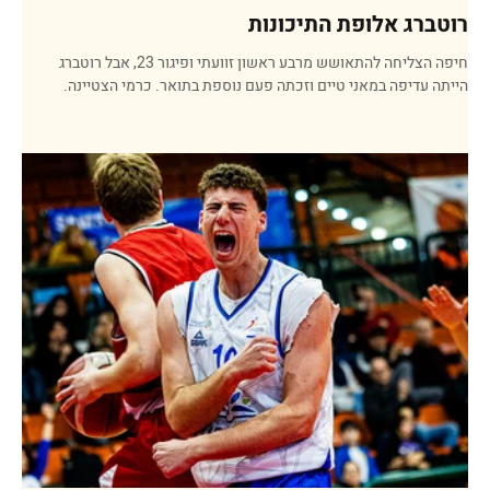
רוטברג אלופת התיכונות
חיפה הצליחה להתאושש מרבע ראשון זוועתי ופיגור 23, אבל רוטברג
הייתה עדיפה במאני טיים וזכתה פעם נוספת בתואר. כרמי הצטיינה.