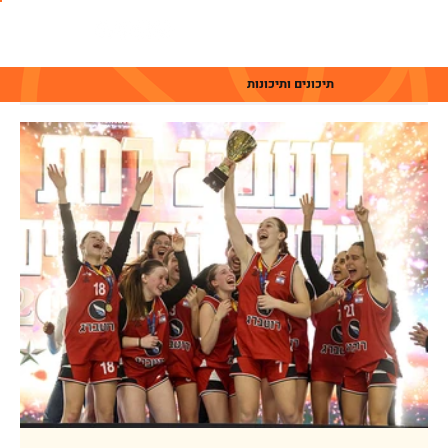
תיכונים ותיכונות