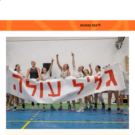
ליגות נמוכות