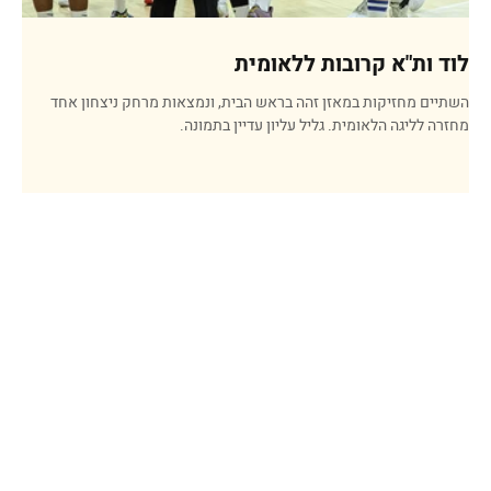
לוד ות"א קרובות ללאומית
השתיים מחזיקות במאזן זהה בראש הבית, ונמצאות מרחק ניצחון אחד
מחזרה לליגה הלאומית. גליל עליון עדיין בתמונה.