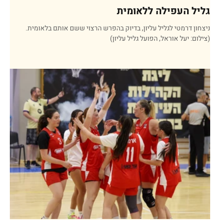
גליל העפילה ללאומית
ניצחון דרמטי לגליל עליון, בדיוק בהפרש הרצוי ששם אותם בלאומית.
(צילום: יעל אוראל, הפועל גליל עליון)