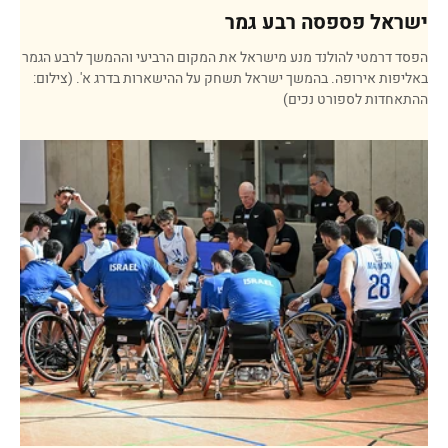
ישראל פספסה רבע גמר
הפסד דרמטי להולנד מנע מישראל את המקום הרביעי וההמשך לרבע הגמר
באליפות אירופה. בהמשך ישראל תשחק על ההישארות בדרג א'. (צילום:
ההתאחדות לספורט נכים)