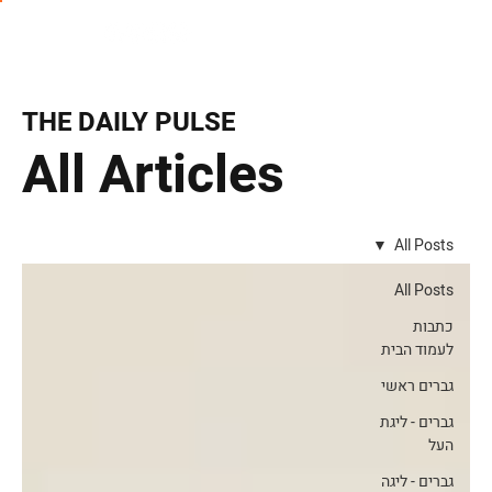
THE DAILY PULSE
All Articles
All Posts
All Posts
כתבות
לעמוד הבית
גברים ראשי
גברים - ליגת
העל
גברים - ליגה