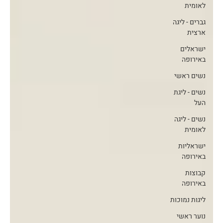
לאומית
גברים - ליגה
ארצית
ישראלים
באירופה
נשים ראשי
נשים - ליגת
העל
נשים - ליגה
לאומית
ישראליות
באירופה
קבוצות
באירופה
ליגות נמוכות
נוער ראשי