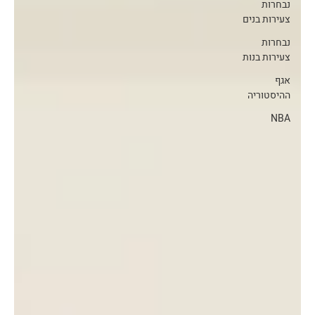
נבחרות
צעירות בנים
נבחרות
צעירות בנות
אגף
ההיסטוריה
NBA