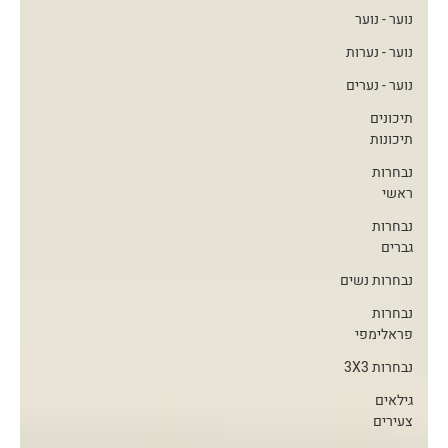
נוער - נוער
נוער - נערות
נוער - נערים
תיכונים
תיכונות
נבחרות
ראשי
נבחרות
גברים
נבחרות נשים
נבחרות
פראלימפי
נבחרות 3X3
גילאים
צעירים