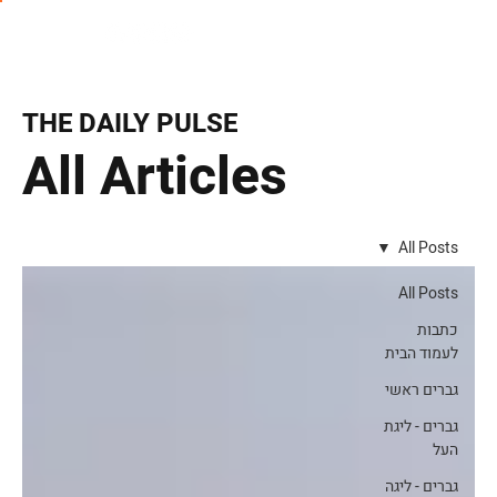
THE DAILY PULSE
All Articles
All Posts
All Posts
כתבות
לעמוד הבית
גברים ראשי
גברים - ליגת
העל
גברים - ליגה