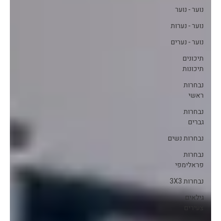
נוער - נוער
נוער - נערות
נוער - נערים
תיכונים
תיכונות
נבחרות
ראשי
נבחרות
גברים
נבחרות נשים
נבחרות
פראלימפי
נבחרות 3X3
גילאים
צעירים