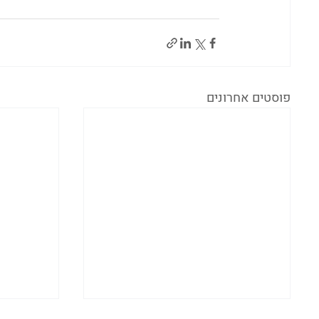
פוסטים אחרונים