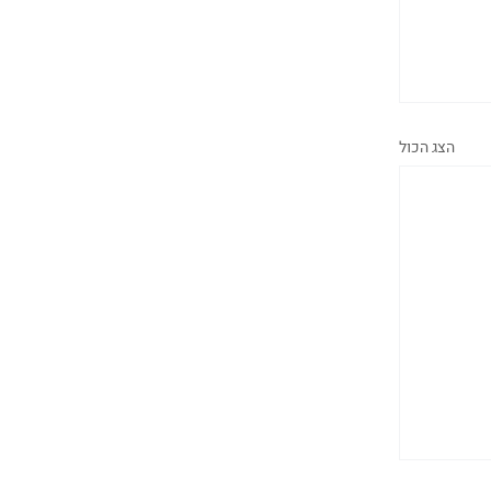
הצג הכול