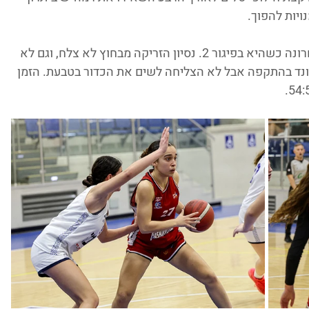
יות להפוך.
כ-15 שניות לסיום רעננה יצאה להתקפה אחרונה כשהיא בפיגור 2. נסיון הזריקה מבחוץ לא צלח, וגם לא 
ד בהתקפה אבל לא הצליחה לשים את הכדור בטבעת. הזמן 