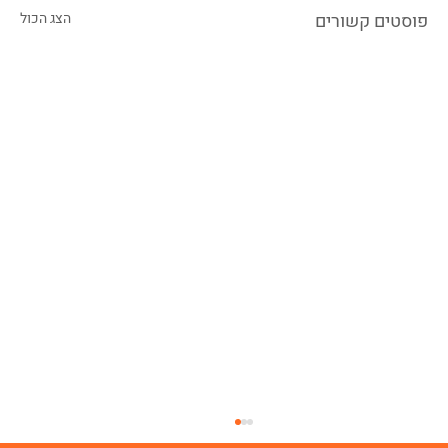
פוסטים קשורים
הצג הכול