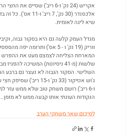
שיא ליגה לאומית.
השלישי. הסקור הגבוה לא נעצר גם ברבע ה
הנקודות העונתי אותו קבעה ממש לא מזמן...
לסיכום שאר משחקי הערב