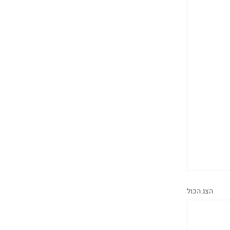
הצג הכול