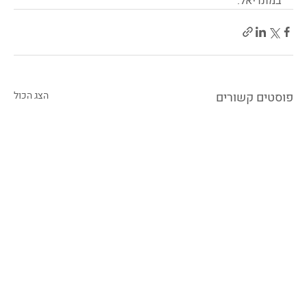
במונדיאל.
פוסטים קשורים
הצג הכול