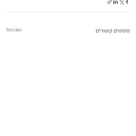
פוסטים קשורים
הצג הכול