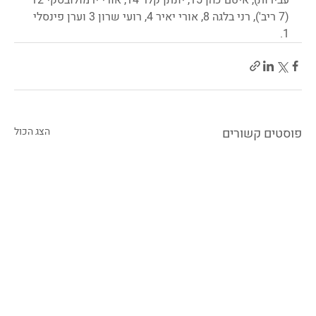
(7 ריב'), רני בלגה 8, אורי יאיר 4, רועי שרון 3 וערן פינסלי 
1.
פוסטים קשורים
הצג הכול