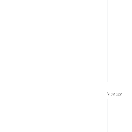
הצג הכול