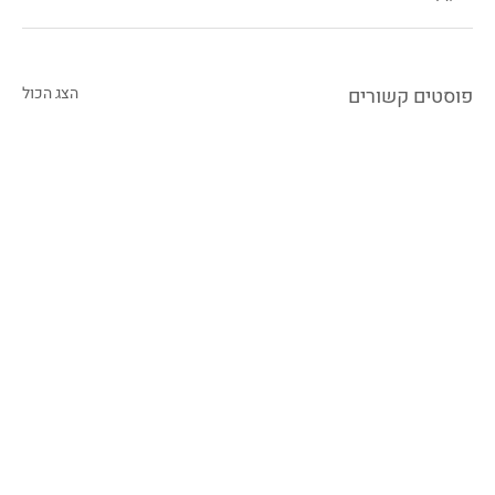
פוסטים קשורים
הצג הכול