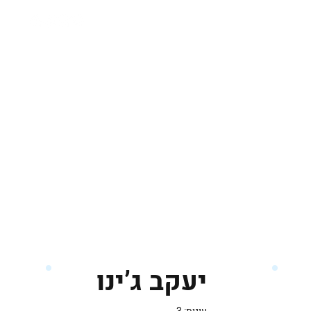
יעקב ג’ינו