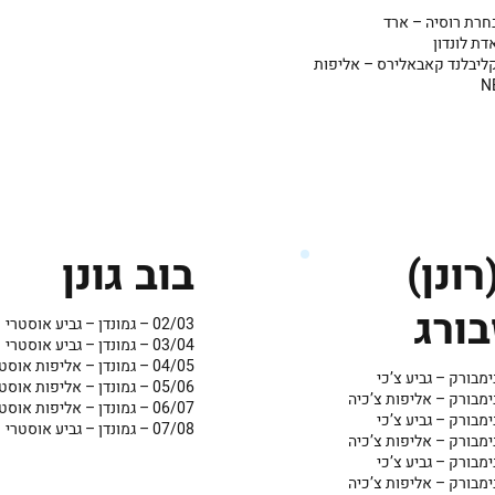
– נבחרת רוסיה – ארד
דת לונדון
1 – קליבלנד קאבאלירס – אליפות
רונן)
בוב גונן
בורג
02/03 – גמונדן – גביע אוסטרי
03/04 – גמונדן – גביע אוסטרי
04/05 – גמונדן – אליפות אוסטריה
05/06 – גמונדן – אליפות אוסטריה
06/07 – גמונדן – אליפות אוסטריה
07/08 – גמונדן – גביע אוסטרי