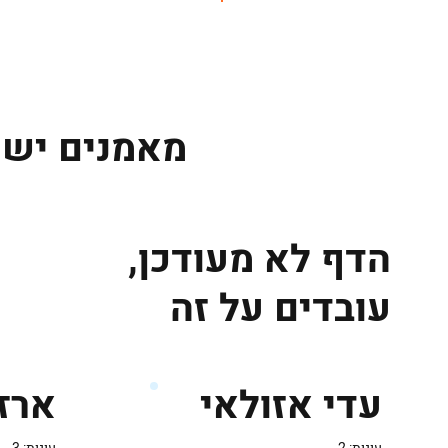
ראשי
מאמנים ישר
הדף לא מעודכן,
עובדים על זה
ארז 
עדי אזולאי