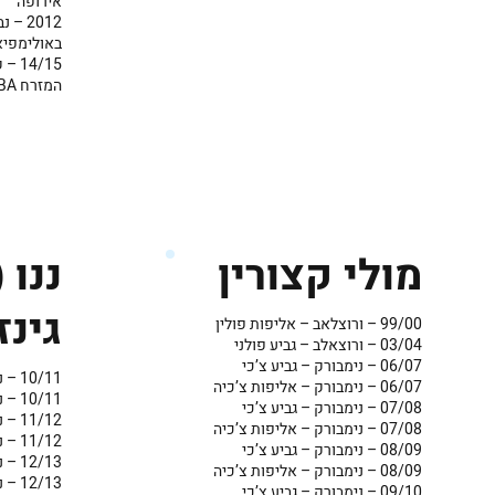
אירופה
2012 
באולימפיא
4/15
המזרח NBA
ננו (
מולי קצורין
גינז
99/00 – ורוצלאב – אליפות פולין
03/04 – ורוצאלב – גביע פולני
06/07 – נימבורק – גביע צ’כי
10/11 – נימבורק – גביע צ’כי
06/07 – נימבורק – אליפות צ’כיה
10/11 – נימבורק – אליפות צ’כיה
07/08 – נימבורק – גביע צ’כי
11/12 – נימבורק – גביע צ’כי
07/08 – נימבורק – אליפות צ’כיה
11/12 – נימבורק – אליפות צ’כיה
08/09 – נימבורק – גביע צ’כי
12/13 – נימבורק – גביע צ’כי
08/09 – נימבורק – אליפות צ’כיה
12/13 – נימבורק – אליפות צ’כיה
09/10 – נימבורק – גביע צ’כי