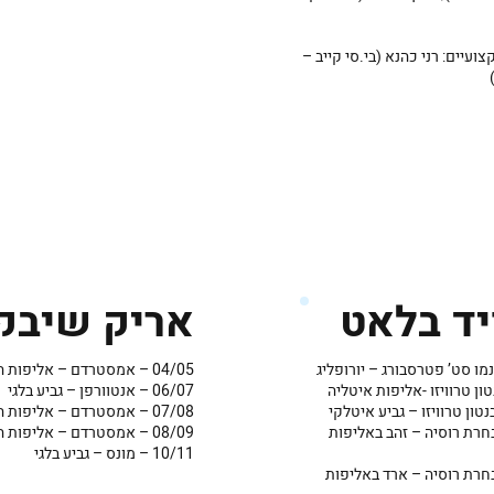
ועיים: רני כהנא (בי.סי קייב –
יד בלאט
אריק שיבק
04/05 – אמסטרדם – אליפות הולנד
06/07 – אנטוורפן – גביע בלגי
07/08 – אמסטרדם – אליפות הולנד
– נבחרת רוסיה – זהב באליפות
08/09 – אמסטרדם – אליפות הולנד
10/11 – מונס – גביע בלגי
– נבחרת רוסיה – ארד באליפות