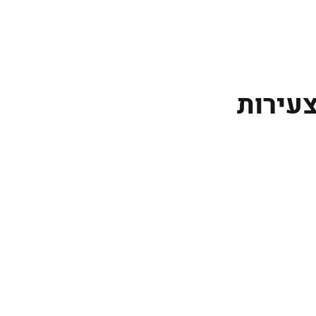
צעירות