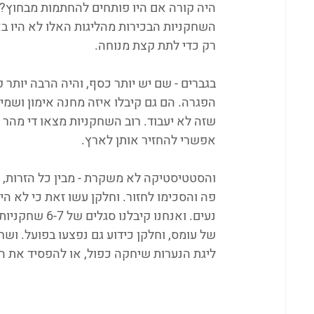
היה קורה אם היו פותחים להחתמות מבחוץ?
השחקניות הבכירות מהליגות האלו לא היו באו
רק כדי לתת קצת מנוחה. 
בגברים - שם יש יותר כסף, והיה הרבה יותר
הפגרה. הם גם קיבלו איזה מחנה אימון ושמיר
שזה לא יעבוד. רוב השחקניות מצאו די מהר 
אפשרי להחזיר אותן לארץ. 
והסטטיסטיקה לא משקרת - מבין כל הזרות, 
פה והסכימו לחזור. וחלקן עשו זאת כי לא ה
ליגת הנערות שיחקה כפול, או להפסיד את 