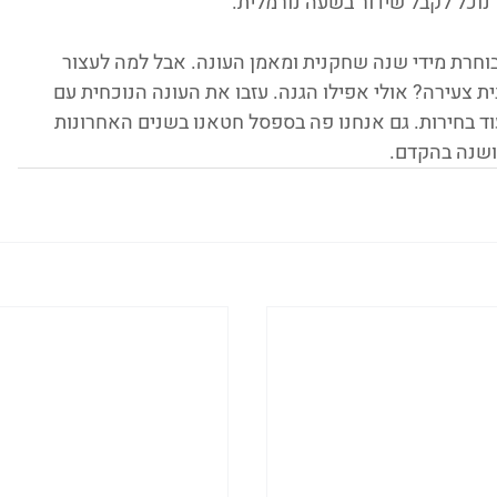
וחרת מידי שנה שחקנית ומאמן העונה. אבל למה לעצור 
צעירה? אולי אפילו הגנה. עזבו את העונה הנוכחית עם 
עוד בחירות. גם אנחנו פה בספסל חטאנו בשנים האחרונות 
ושנה בהקדם. 