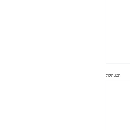
הצג הכול