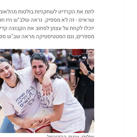
לתת את הקרדיט לשחקניות בולטות מהלאומית 
יוכלו לקחת על עצמן לסחוב את הקבוצה קדי
מספרים, וגם הסטטיסטיקה מראה שב"ש ספגה