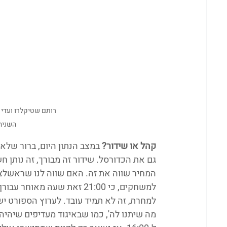
רותם שטיקלרו ועדי 
השניה 
קהל או שידור?
 במצב הנתון היום, ברור שלא 
גם את הכדורסל. שידור זה מבורך, זה נותן 
המחיר שווה את זה. האם שווה לנו שראשלצ 
למחרת, זה לא תמיד עובד. לערוץ הספורט י
מה שיתנו לה', כמו שבאיגוד מעדיפים שיהיה