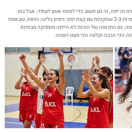
זה יפה, זה גם חשוב כדי לפתח אותן לעתיד, אבל כמו 
שראינו - זה לא מספיק. נראה שלב"ש היו חסרות 2-3 שחקניות עם קצת יותר ניסיון בליגה הזאת, שבאמת 
מה. גם התרומה של הזרות לא הייתה מספיקה מבחינת 
 הכי הרבה וקלעה הכי מעט העונה.