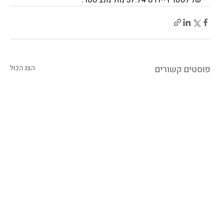
פוסטים קשורים
הצג הכול