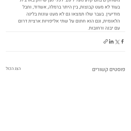
בעוד לא מעט קבוצות, בין היתר ברמלה, אשדוד, וחבל 
מודיעין. בעבר שלו תמצאו גם לא מעט עונות בליגה 
הלאומית, וגם הוא חתום על שתי אליפויות ארצית דרום 
עם יבנה ורחובות. 
פוסטים קשורים
הצג הכול