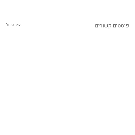
פוסטים קשורים
הצג הכול