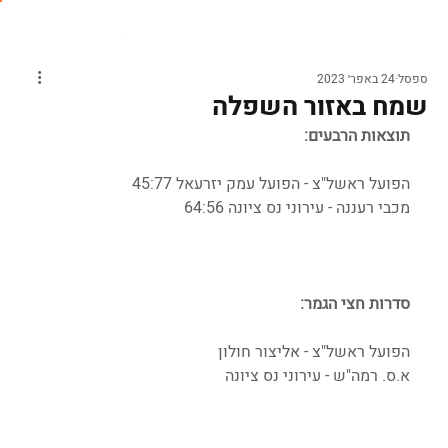
ספסל
24 באפר׳ 2023
שמח באזור השפלה
תוצאות הרבעים:
הפועל ראשל"צ - הפועל עמק יזרעאל 45:77
מכבי רעננה - עירוני נס ציונה 64:56
סדרות חצי הגמר:
הפועל ראשל"צ - אליצור חולון
א.ס. רמה"ש - עירוני נס ציונה