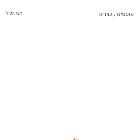
פוסטים קשורים
הצג הכול