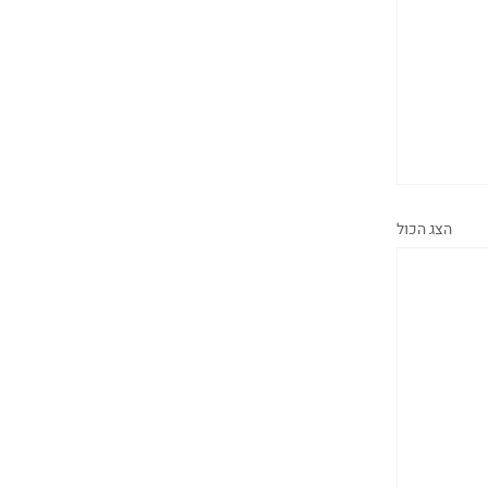
הצג הכול