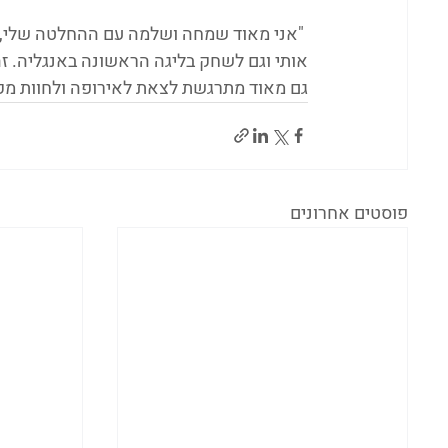
 "אני מאוד שמחה ושלמה עם ההחלטה שלי, ז
אותי וגם לשחק בליגה הראשונה באנגליה. זה
גם מאוד מתרגשת לצאת לאירופה ולחוות מק
פוסטים אחרונים