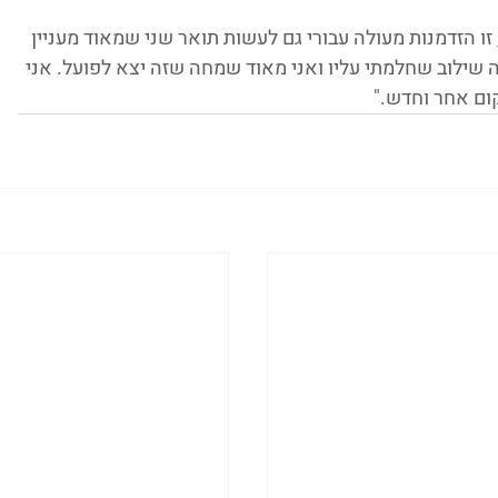
ו הזדמנות מעולה עבורי גם לעשות תואר שני שמאוד מעניין 
 שילוב שחלמתי עליו ואני מאוד שמחה שזה יצא לפועל. אני 
ום אחר וחדש."