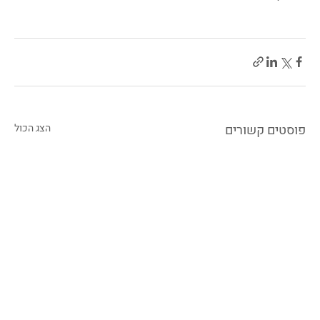
פוסטים קשורים
הצג הכול