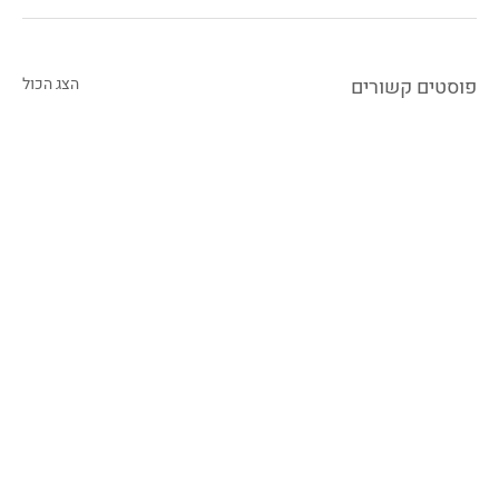
פוסטים קשורים
הצג הכול