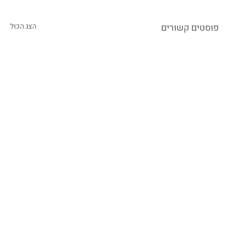
פוסטים קשורים
הצג הכול