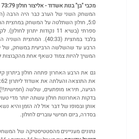
מכבי "בן" בנות אשדוד - אליצור חולון 73:79
המשיך להיות צמוד כשאף אחת מהקבוצות לא
בסדרה, ביום חמישי עוברים לחולון.
נתונים מעניינים מהסטטיסטיקה של המשחק