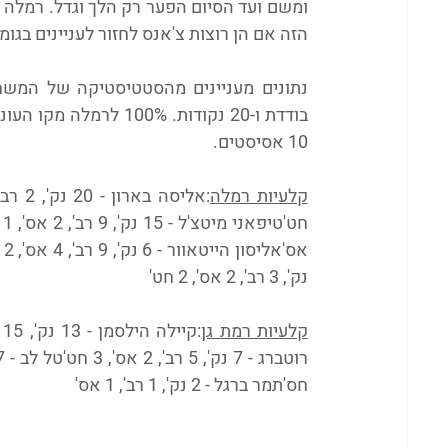
הזה אם הן רוצות צ'אנס לחזור לעניינים ב
נתונים מעניינים מהסטטיסטיקה של המשח
10 אסיסטים.
קלעיות רמלה
נק', 3 רב', 2 אס', 2 חט'
קלעיות רמת גן
חס'תמר ברגל - 2 נק', 1 רב', 1 אס'