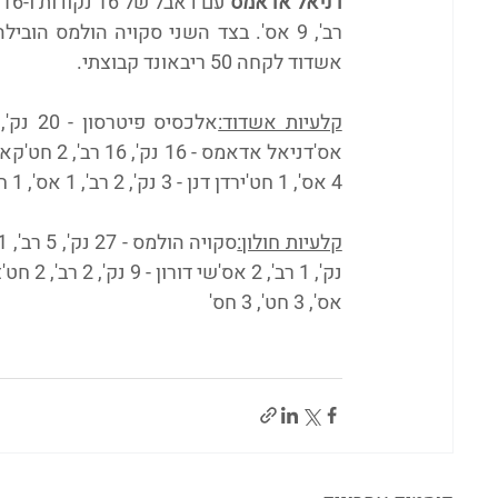
דניאל אדאמס
 עם דאבל של 16 נקודות ו-16 ריבאונד, 
אשדוד לקחה 50 ריבאונד קבוצתי.
קלעיות אשדוד:
4 אס', 1 חט'ירדן דנן - 3 נק', 2 רב', 1 אס', 1 חט'
קלעיות חולון:
אס', 3 חט', 3 חס'