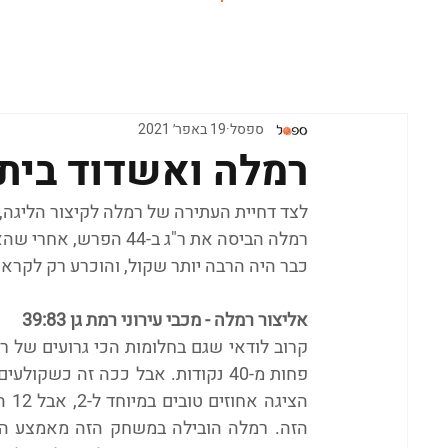
ראשי
ספסל
19 באפר׳ 2021
רמלה ואשדוד ביתר
לצד דחיית העתירה של רמלה לקיצור הליגה,
כבר היה הרבה יותר שקול, והוכרע רק לקראת 
אליצור רמלה - מכבי עירוני רמת גן 39:83