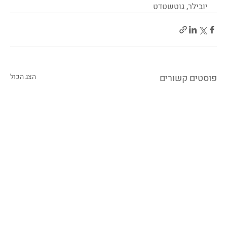
יובילר, גוטשטדט
פוסטים קשורים
הצג הכול