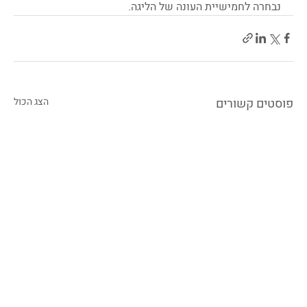
נבחרה לחמישיית העונה של הליגה. 
פוסטים קשורים
הצג הכול