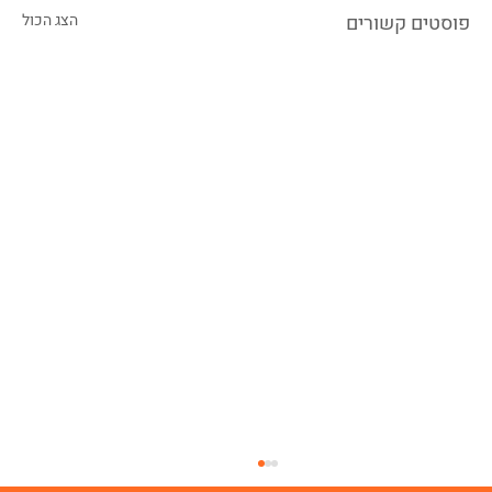
פוסטים קשורים
הצג הכול