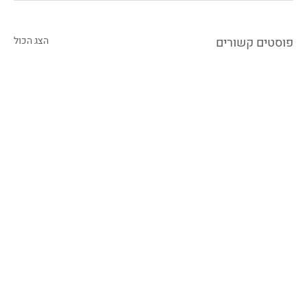
פוסטים קשורים
הצג הכול