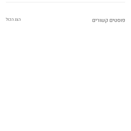
פוסטים קשורים
הצג הכול