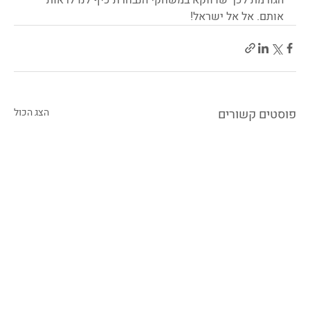
אותם. אל אל ישראל!
פוסטים קשורים
הצג הכול