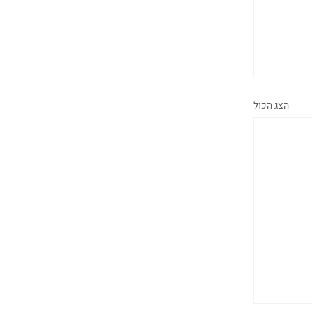
הצג הכול