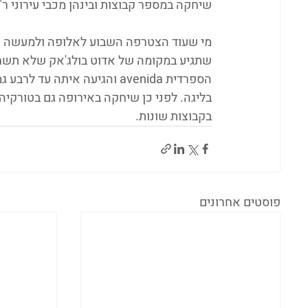
שיחקה במספר קבוצות ובינהן מכבי עירוני ר
שתגיע במקומה של אדוט בולג'אק שלא תשחק
בקבוצות שונות.
פוסטים אחרונים