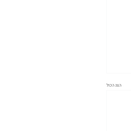
הצג הכול