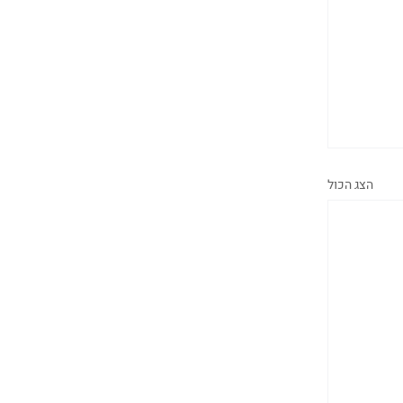
הצג הכול