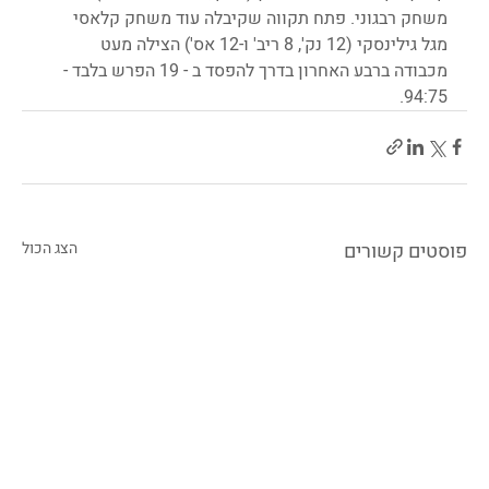
משחק רבגוני. פתח תקווה שקיבלה עוד משחק קלאסי 
מגל גילינסקי (12 נק', 8 ריב' ו-12 אס') הצילה מעט 
מכבודה ברבע האחרון בדרך להפסד ב - 19 הפרש בלבד - 
94:75.
פוסטים קשורים
הצג הכול