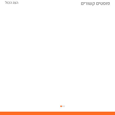
פוסטים קשורים
הצג הכול