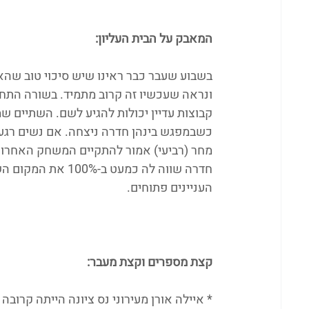
המאבק על הבית העליון:
בשבוע שעבר כבר ראינו שיש סיכוי טוב שהא
קבוצות עדיין יכולות להגיע לשם. השתיים שמ
כשבמפגש בינהן חדרה ניצחה. אם נשים רגע 
מחר (רביעי) אמור להתקיים המשחק האחרון ש
חדרה שווה לה כמעט
העניינים פתוחים.
קצת מספרים וקצת מעבר: