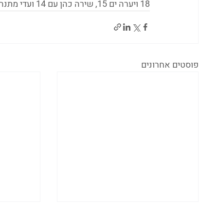
18 ויערה ים 15, שירה כהן עם 14 ועדי מתנה עם 11 בגלבוע מעיינות.
פוסטים אחרונים