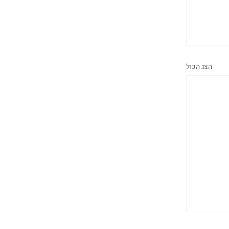
הצג הכול