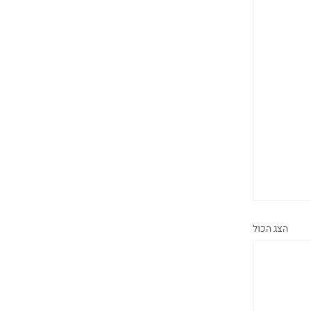
הצג הכול