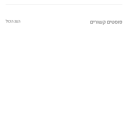
פוסטים קשורים
הצג הכול