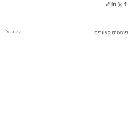
פוסטים קשורים
הצג הכול