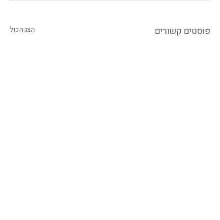
פוסטים קשורים
הצג הכול