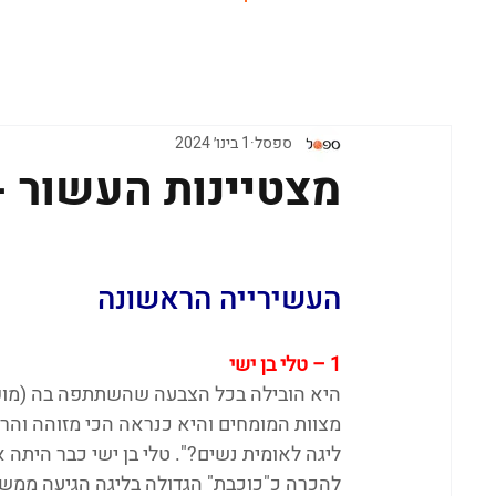
ראשי
ספסל
1 בינו׳ 2024
מצטיינות העשור 
העשירייה הראשונה
1 – טלי בן ישי
היא הובילה בכל הצבעה שהשתתפה בה (מוקדמ
מצוות המומחים והיא כנראה הכי מזוהה והר