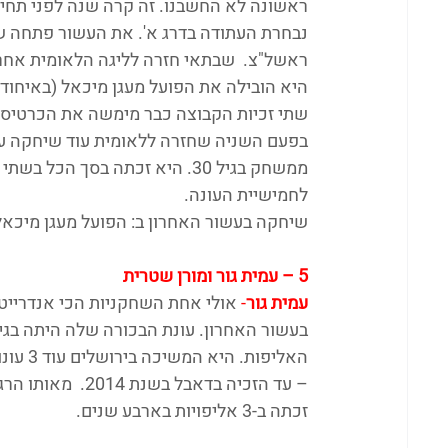
נבחרת העתודה בדרג א'. את העשור פתחה שבת
היא הובילה את הפועל מעגן מיכאל (באיחוד עם
שתי זכיות הקבוצה כבר מימשה את הכרטיס 
בפעם השניה שחזרה ללאומית עוד שיחקה עונ
ממשחק בגיל 30. היא זכתה בסך 
לחמישיית העונה.
שיחקה בעשור האחרון ב: הפועל מעגן מיכאל 
5 – עמית גור ומורן שטרית
עמית גור
-
זכתה ב-3 אליפויות בארבע שנים.