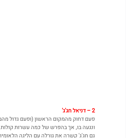
2 – דניאל חג'ג'
פעם דחוק מהמקום הראשון (ופעם גדול מהמק
ונגעה בו, אך בהפרש של כמה עשרות קולות
גם חג'ג' קשרה את גורלה עם הליגה הלאומית