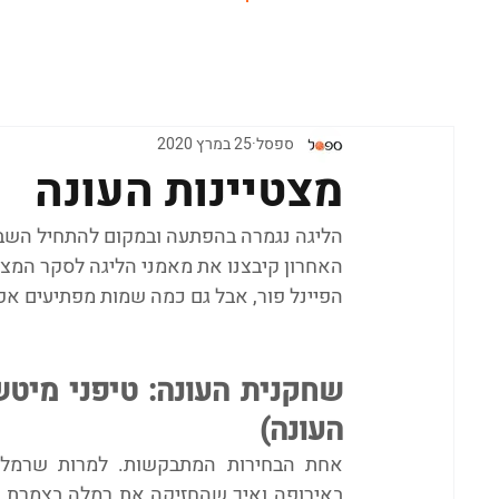
ראשי
ספסל
25 במרץ 2020
מצטיינות העונה
הליגה נגמרה בהפתעה ובמקום להתחיל השבוע
האחרון קיבצנו את מאמני הליגה לסקר המצטיינ
הפיינל פור, אבל גם כמה שמות מפתיעים אפ
העונה)