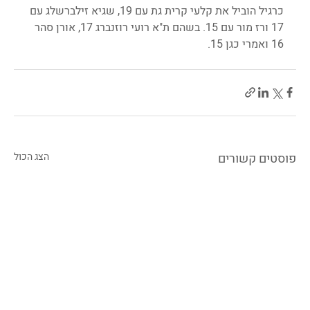
כרגיל הוביל את קלעי קרית גת עם 19, שגיא זילברשלג עם 
17 ורז מור עם 15. בשהם ת"א רועי רוזנברג 17, אורן סהר 
16 ואמרי כגן 15.
פוסטים קשורים
הצג הכול