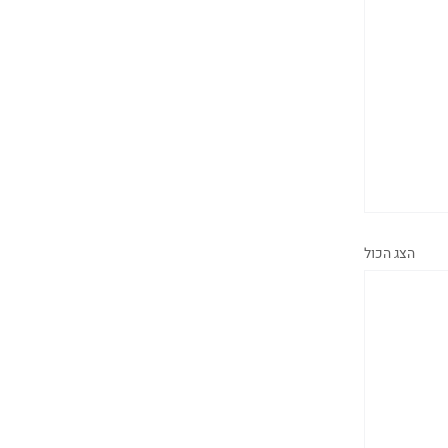
הצג הכול