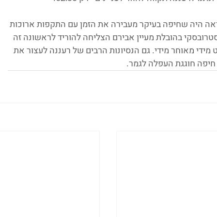
ראה היה שחיפה בעיקר מעבירה את הזמן עם התקפות ארוכות 
טרובסקי בהובלת מעיין אבירם הצליחה להוריד לראשונה זה 
 מידי מאוחר מידי. גם הנסיונות הרבים של רעננה לעצור את 
 חיפה חוגגת העפלה לגמר.