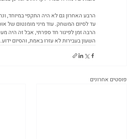
הרבע האחרון גם לא היה התקפי במיוחד, ונ
עד לסיום המשחק. עוד מיני מומנטום של אוס
הרבה זמן לפיגור חד ספרתי, אבל זה היה מעט
השעון בעבירות לא עזרו באמת, והסיום ידוע.
פוסטים אחרונים